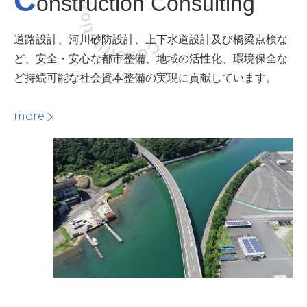
Construction Consulting
C
onstruction Consulting
道路設計、河川砂防設計、上下水道設計及び橋梁点検な
ど、安全・安心な都市整備、地域の活性化、環境保全な
ど持続可能な社会資本整備の実現に貢献しています。
more