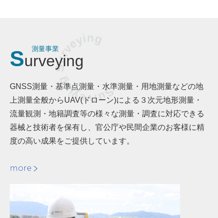
Surveying Surveying
測量事業
S
urveying
GNSS測量・基準点測量・水準測量・用地測量などの地
上測量全般からUAV(ドローン)による３次元地形測量・
流量観測・地籍調査等の様々な測量・調査に対応できる
器械と技術者を保有し、官公庁や民間企業のお客様に精
度の高い成果をご提供しています。
more