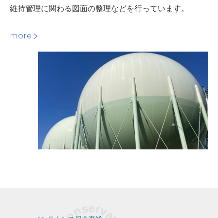
維持管理に関わる図面の整理などを行っています。
more