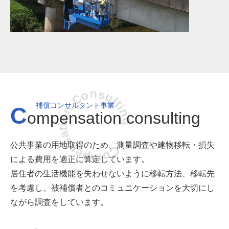
Compensation Consulting
補償コンサルタント事業
C
ompensation consulting
公共事業の用地取得のため、測量調査や建物移転・損失
による費用を適正に算定しています。
居住者の生活機能を失わせないように移転方法、移転先
を考慮し、被補償者とのコミュニケーションを大切にし
ながら調査をしています。