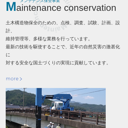
Maintenance Conservation
メンテナンス保全事業
M
aintenance conservation
土木構造物保全のための、点検、調査、試験、計画、設
計、
維持管理等、多様な業務を行っています。
最新の技術を駆使することで、近年の自然災害の激甚化
に
対する安全な国土づくりの実現に貢献しています。
more