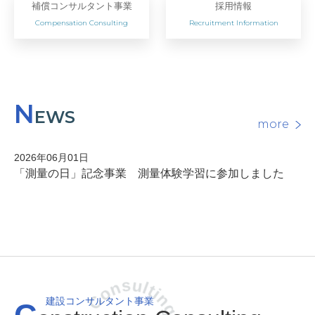
補償コンサルタント事業
採用情報
Compensation Consulting
Recruitment Information
N
EWS
more
2026年06月01日
「測量の日」記念事業 測量体験学習に参加しました
建設コンサルタント事業