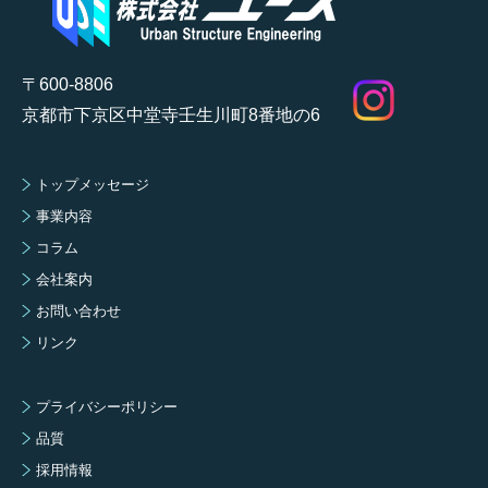
〒600-8806
京都市下京区中堂寺壬生川町8番地の6
トップメッセージ
事業内容
コラム
会社案内
お問い合わせ
リンク
プライバシーポリシー
品質
採用情報