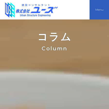
Menu
コラム
Column