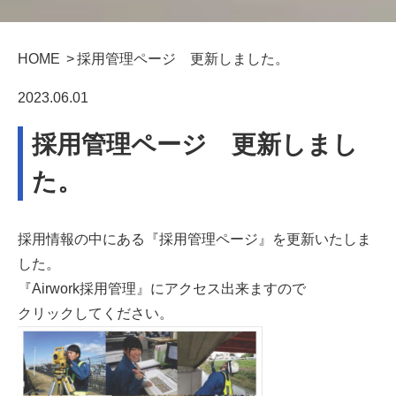
HOME
採用管理ページ 更新しました。
2023.06.01
採用管理ページ 更新しまし
た。
採用情報の中にある『採用管理ページ』を更新いたしま
した。
『Airwork採用管理』にアクセス出来ますので
クリックしてください。