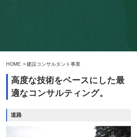
HOME
建設コンサルタント事業
高度な技術をベースにした最
適なコンサルティング。
道路