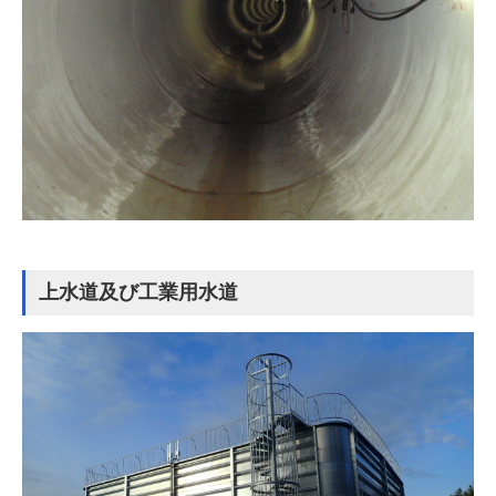
上水道及び工業用水道