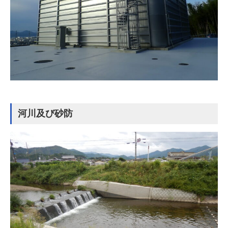
河川及び砂防