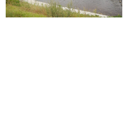
鋼構造及びコンクリート部門